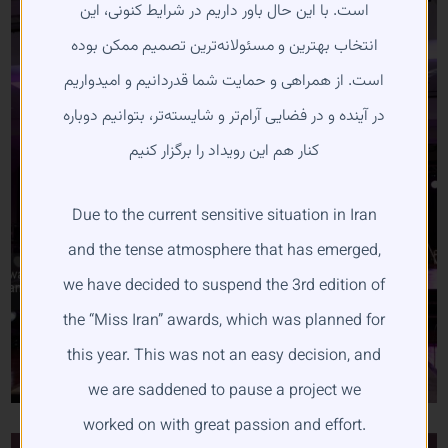
است. با این حال باور داریم در شرایط کنونی، این
انتخاب بهترین و مسئولانه‌ترین تصمیم ممکن بوده
است. از همراهی و حمایت شما قدردانیم و امیدواریم
در آینده و در فضایی آرام‌تر و شایسته‌تر، بتوانیم دوباره
کنار هم این رویداد را برگزار کنیم
Due to the current sensitive situation in Iran
and the tense atmosphere that has emerged,
we have decided to suspend the 3rd edition of
the “Miss Iran” awards, which was planned for
this year. This was not an easy decision, and
we are saddened to pause a project we
worked on with great passion and effort.