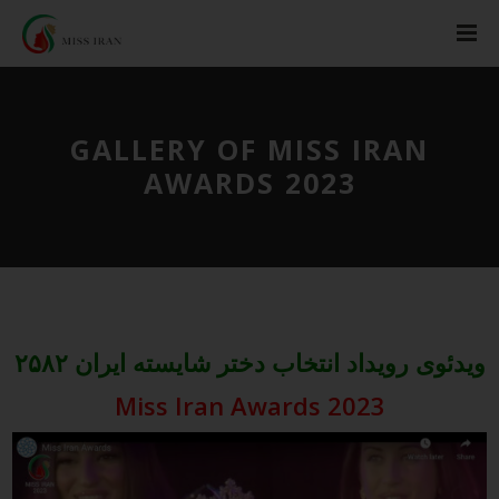
GALLERY OF MISS IRAN
AWARDS 2023
ویدئوی رویداد انتخاب دختر شایسته ایران ۲۵۸۲
Miss Iran Awards 2023