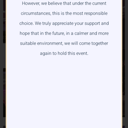
However, we believe that under the current
circumstances, this is the most responsible
choice. We truly appreciate your support and
hope that in the future, in a calmer and more
suitable environment, we will come together
again to hold this event.