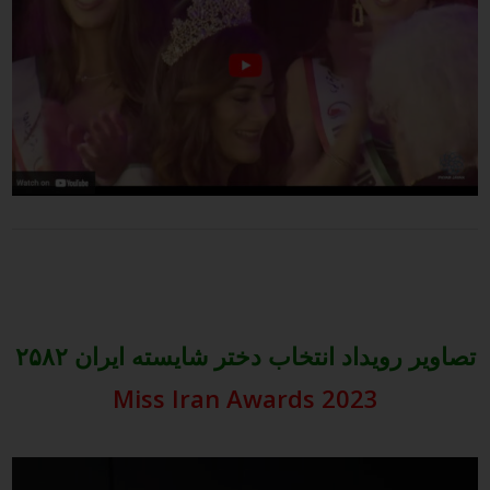
تصاویر رویداد انتخاب دختر شایسته ایران ۲۵۸۲
Miss Iran Awards 2023