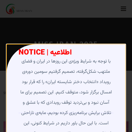
MISS IRAN 2025
NOTICE | اطلاعیه
با توجه به شرایط ویژه‌ی این روزها در ایران و فضای
ملتهب شکل‌گرفته، تصمیم گرفتیم سومین دوره‌ی
رویداد «انتخاب دختر شایسته ایران» را که قرار بود
امسال برگزار شود، متوقف کنیم. این تصمیم برای ما
SHOWING THE SINGLE RESULT
آسان نبود و بی‌تردید توقف رویدادی که با عشق و
تلاش برایش برنامه‌ریزی کرده بودیم، مایه‌ی ناراحتی
است. با این حال باور داریم در شرایط کنونی، این